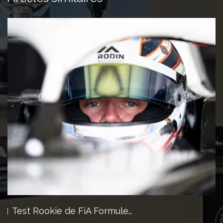
Test Rookie de FiA Formule…