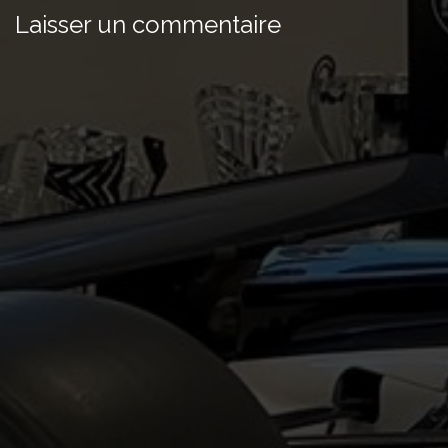
Laisser un commentaire