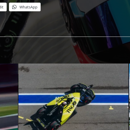
it
WhatsApp