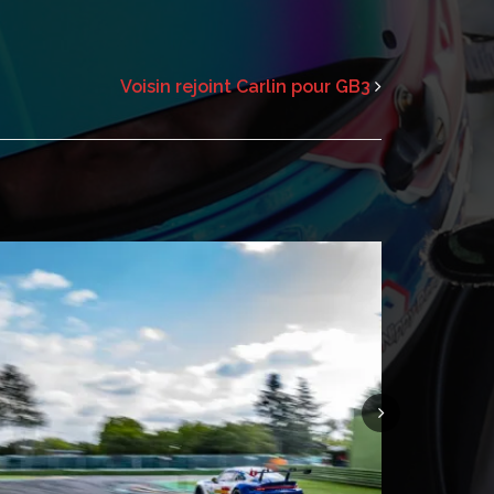
Voisin rejoint Carlin pour GB3