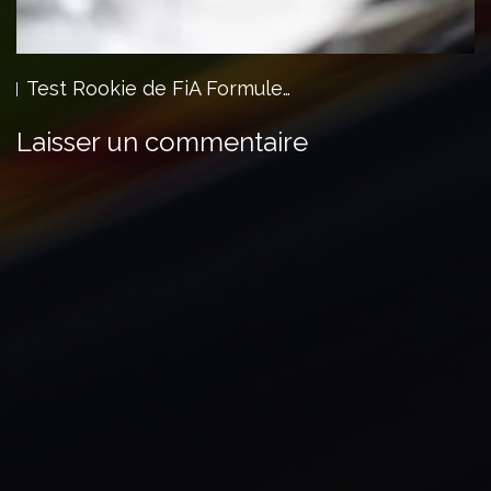
Test Rookie de FiA Formule…
Laisser un commentaire