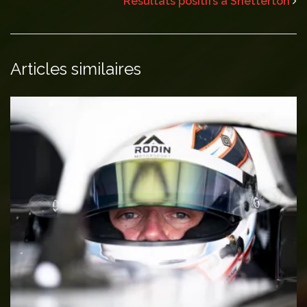
Résultats positifs à Snetterton
Articles similaires